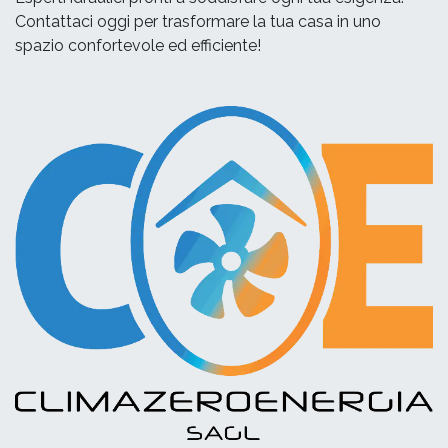
Contattaci oggi per trasformare la tua casa in uno
spazio confortevole ed efficiente!